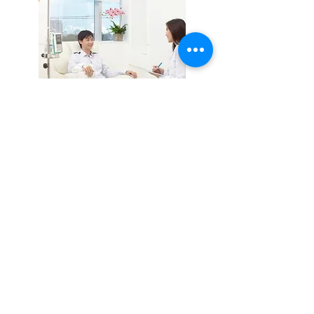
การเติมวิตามินและแร่ธาตุสูตร
เฉพาะทางกระแสโลหิต
เพื่อเพิ่มการเผาผลาญด้วยสาร
อาหารธรรมชาติ