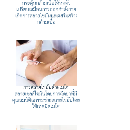
กระตุ้นกล้ามเนื้อให้หดตัว
เปรียบเสมือนการออกกำลังกาย
เกิดการสลายไขมันและเสริมสร้าง
กล้ามเนื้อ
การสลายไขมันด้วยเมโซ
สลายเซลล์ไขมันโดยการฉีดยาที่มี
คุณสมบัติเฉพาะช่วยสลายไขมันโดย
ใช้เทคนิคเมโซ