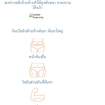
ระหว่างหลังด้านข้างทำให้ดูหลังหนา ขาดความ
โค้งเว้า
ก้อนไขมันด้านข้างต้นขา ต้นขาใหญ่
หน้าท้องยื่น
ไขมันส่วนเกินที่ต้นขา